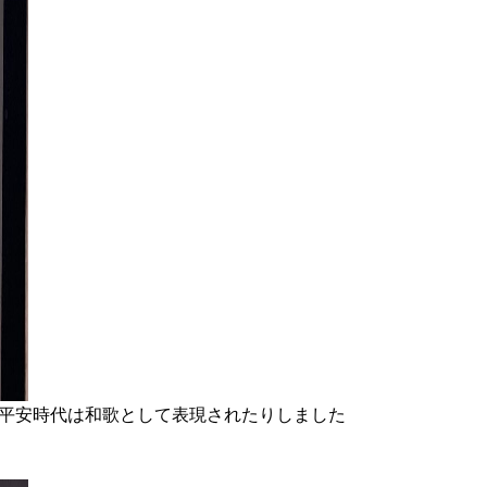
平安時代は和歌として表現されたりしました