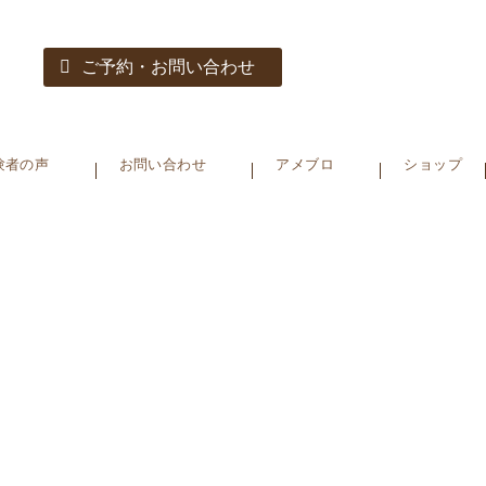
ご予約・お問い合わせ
験者の声
お問い合わせ
アメブロ
ショップ