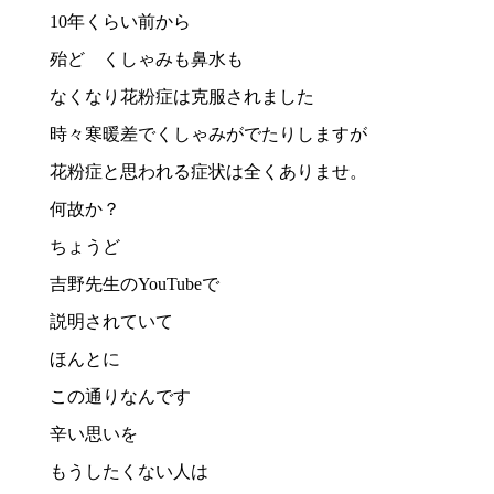
10年くらい前から
殆ど くしゃみも鼻水も
なくなり花粉症は克服されました
時々寒暖差でくしゃみがでたりしますが
花粉症と思われる症状は全くありませ。
何故か？
ちょうど
吉野先生のYouTubeで
説明されていて
ほんとに
この通りなんです
辛い思いを
もうしたくない人は