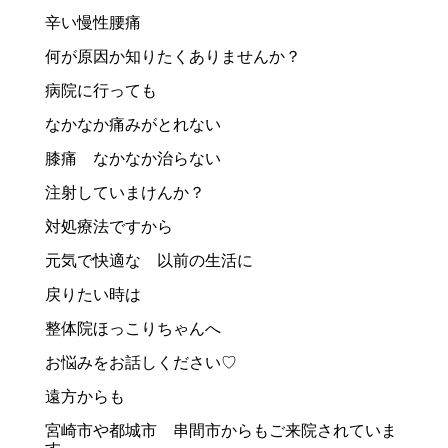
辛い慢性腰痛
何が原因か知りたくありませんか？
病院に行っても
なかなか痛みがとれない
膝痛 なかなか治らない
注射していまけんか？
対処療法ですから
元気で快適な 以前の生活に
戻りたい時は
整体院ほっこりちゃんへ
お悩みをお話しください♡
遠方からも
宮崎市や都城市 串間市からもご来院されていま