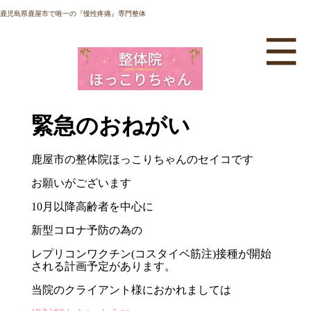
鹿児島県鹿屋市で唯一の『慢性疼痛』専門整体
緊急のおねがい
鹿屋市の整体院ほっこりちゃんのセイコです
お願いがございます
10月以降高齢者を中心に
新型コロナ予防の為の
レプリコンワクチン(コスタイベ筋注)接種が開始
される計画予定があります。
当院のクライアント様におかれましては