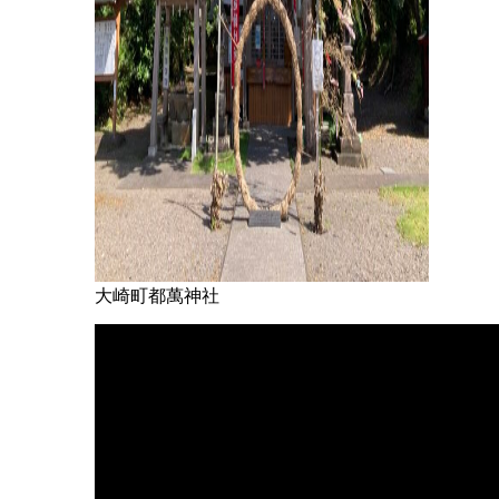
大崎町都萬神社