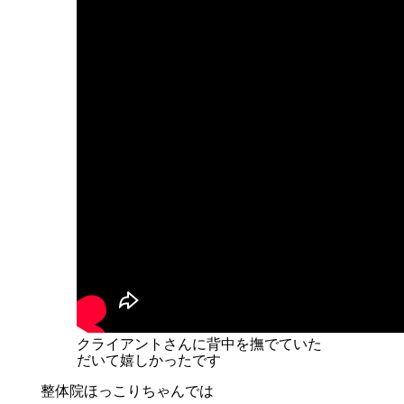
クライアントさんに背中を撫でていた
だいて嬉しかったです
整体院ほっこりちゃんでは