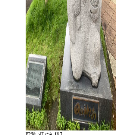
可愛い田の神様