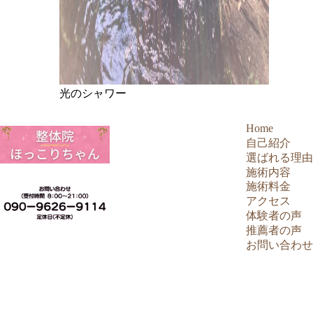
光のシャワー
Home
自己紹介
選ばれる理由
施術内容
施術料金
アクセス
体験者の声
推薦者の声
お問い合わせ