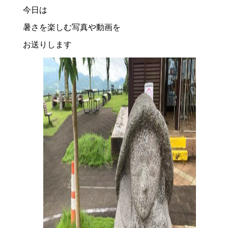
今日は
暑さを楽しむ写真や動画を
お送りします