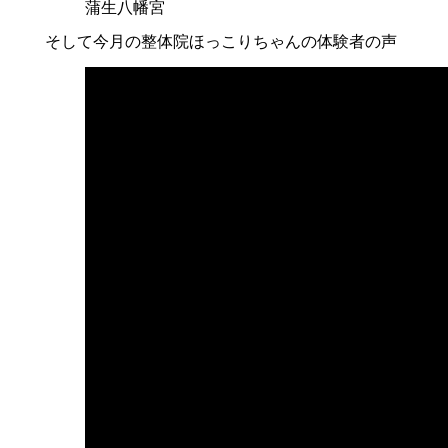
蒲生八幡宮
そして今月の整体院ほっこりちゃんの体験者の声