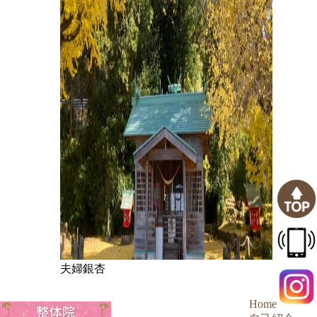
夫婦銀杏
Home